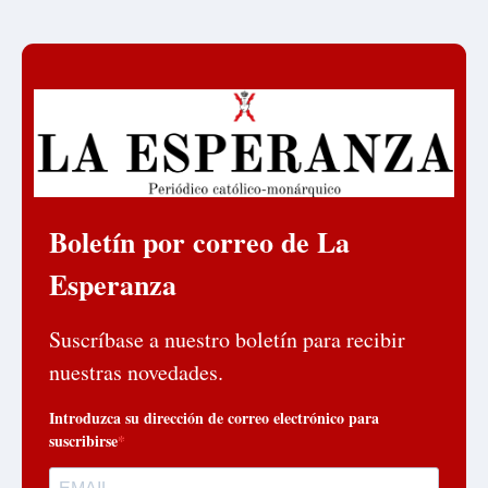
Boletín por correo de La
Esperanza
Suscríbase a nuestro boletín para recibir
nuestras novedades.
Introduzca su dirección de correo electrónico para
suscribirse